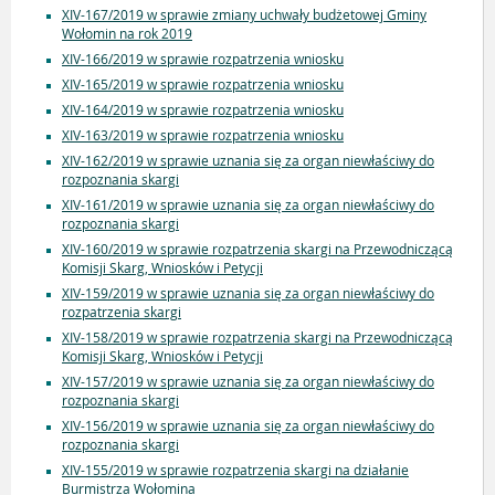
XIV-167/2019 w sprawie zmiany uchwały budżetowej Gminy
Wołomin na rok 2019
XIV-166/2019 w sprawie rozpatrzenia wniosku
XIV-165/2019 w sprawie rozpatrzenia wniosku
XIV-164/2019 w sprawie rozpatrzenia wniosku
XIV-163/2019 w sprawie rozpatrzenia wniosku
XIV-162/2019 w sprawie uznania się za organ niewłaściwy do
rozpoznania skargi
XIV-161/2019 w sprawie uznania się za organ niewłaściwy do
rozpoznania skargi
XIV-160/2019 w sprawie rozpatrzenia skargi na Przewodniczącą
Komisji Skarg, Wniosków i Petycji
XIV-159/2019 w sprawie uznania się za organ niewłaściwy do
rozpatrzenia skargi
XIV-158/2019 w sprawie rozpatrzenia skargi na Przewodniczącą
Komisji Skarg, Wniosków i Petycji
XIV-157/2019 w sprawie uznania się za organ niewłaściwy do
rozpoznania skargi
XIV-156/2019 w sprawie uznania się za organ niewłaściwy do
rozpoznania skargi
XIV-155/2019 w sprawie rozpatrzenia skargi na działanie
Burmistrza Wołomina