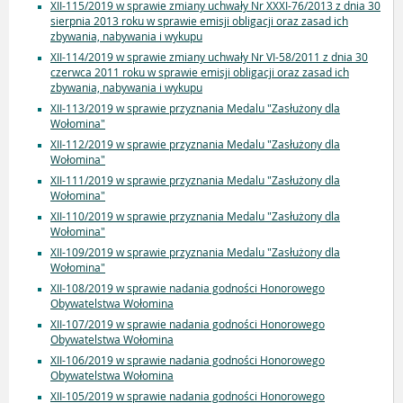
XII-115/2019 w sprawie zmiany uchwały Nr XXXI-76/2013 z dnia 30
sierpnia 2013 roku w sprawie emisji obligacji oraz zasad ich
zbywania, nabywania i wykupu
XII-114/2019 w sprawie zmiany uchwały Nr VI-58/2011 z dnia 30
czerwca 2011 roku w sprawie emisji obligacji oraz zasad ich
zbywania, nabywania i wykupu
XII-113/2019 w sprawie przyznania Medalu "Zasłużony dla
Wołomina"
XII-112/2019 w sprawie przyznania Medalu "Zasłużony dla
Wołomina"
XII-111/2019 w sprawie przyznania Medalu "Zasłużony dla
Wołomina"
XII-110/2019 w sprawie przyznania Medalu "Zasłużony dla
Wołomina"
XII-109/2019 w sprawie przyznania Medalu "Zasłużony dla
Wołomina"
XII-108/2019 w sprawie nadania godności Honorowego
Obywatelstwa Wołomina
XII-107/2019 w sprawie nadania godności Honorowego
Obywatelstwa Wołomina
XII-106/2019 w sprawie nadania godności Honorowego
Obywatelstwa Wołomina
XII-105/2019 w sprawie nadania godności Honorowego