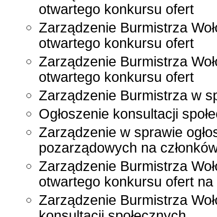
otwartego konkursu ofert
Zarządzenie Burmistrza Woł
otwartego konkursu ofert
Zarządzenie Burmistrza Woł
otwartego konkursu ofert
Zarządzenie Burmistrza w sp
Ogłoszenie konsultacji społ
Zarządzenie w sprawie ogłos
pozarządowych na członków
Zarządzenie Burmistrza Woł
otwartego konkursu ofert na 
Zarządzenie Burmistrza Woł
konsultacji społecznych