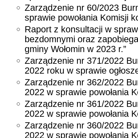
Zarządzenie nr 60/2023 Bur
sprawie powołania Komisji 
Raport z konsultacji w spra
bezdomnymi oraz zapobiegan
gminy Wołomin w 2023 r.”
Zarządzenie nr 371/2022 Bu
2022 roku w sprawie ogłosze
Zarządzenie nr 362/2022 Bu
2022 w sprawie powołania K
Zarządzenie nr 361/2022 Bu
2022 w sprawie powołania K
Zarządzenie nr 360/2022 Bu
2022 w sprawie powołania K