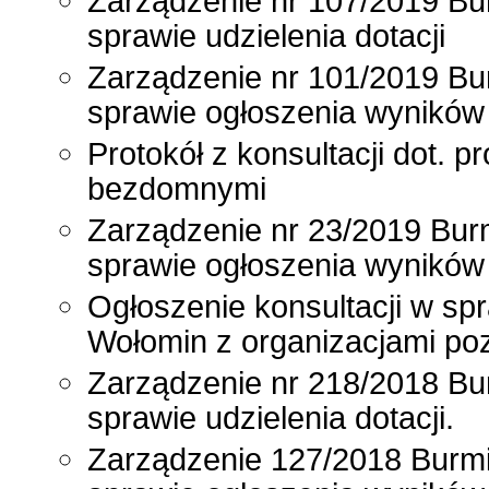
Zarządzenie nr 107/2019 Bu
sprawie udzielenia dotacji
Zarządzenie nr 101/2019 Bu
sprawie ogłoszenia wyników 
Protokół z konsultacji dot.
bezdomnymi
Zarządzenie nr 23/2019 Bur
sprawie ogłoszenia wyników 
Ogłoszenie konsultacji w s
Wołomin z organizacjami po
Zarządzenie nr 218/2018 Bur
sprawie udzielenia dotacji.
Zarządzenie 127/2018 Burmi