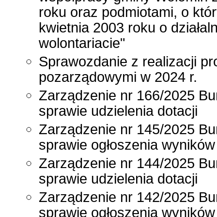
roku oraz podmiotami, o któ
kwietnia 2003 roku o działal
wolontariacie"
Sprawozdanie z realizacji p
pozarządowymi w 2024 r.
Zarządzenie nr 166/2025 Bur
sprawie udzielenia dotacji
Zarządzenie nr 145/2025 Bur
sprawie ogłoszenia wyników 
Zarządzenie nr 144/2025 Bur
sprawie udzielenia dotacji
Zarządzenie nr 142/2025 Bur
sprawie ogłoszenia wyników 