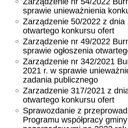
Zarządzenie nr 54/2022 Burm
sprawie unieważnienia konku
Zarządzenie 50/2022 z dnia 
otwartego konkursu ofert
Zarządzenie nr 49/2022 Burm
sprawie ogłoszenia otwarteg
Zarządzenie nr 342/2021 Bu
2021 r. w sprawie unieważnie
zadania publicznego
Zarzadzenie 317/2021 z dnia
otwartego konkursu ofert
Sprawozdanie z przeprowadz
Programu współpracy gminy 