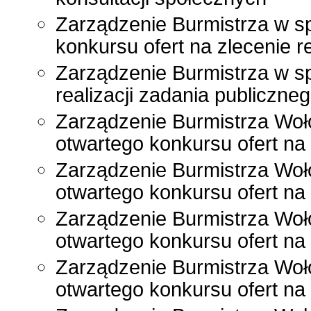
Zarządzenie Burmistrza w s
konkursu ofert na zlecenie r
Zarządzenie Burmistrza w spr
realizacji zadania publiczne
Zarządzenie Burmistrza Woł
otwartego konkursu ofert na 
Zarządzenie Burmistrza Woł
otwartego konkursu ofert na 
Zarządzenie Burmistrza Woł
otwartego konkursu ofert na 
Zarządzenie Burmistrza Woł
otwartego konkursu ofert na 