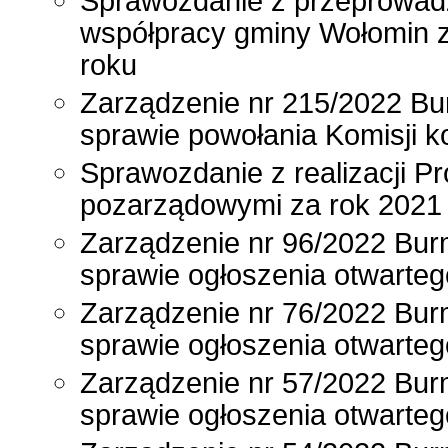
Sprawozdanie z przeprowadz
współpracy gminy Wołomin 
roku
Zarządzenie nr 215/2022 Bur
sprawie powołania Komisji 
Sprawozdanie z realizacji P
pozarządowymi za rok 2021
Zarządzenie nr 96/2022 Burm
sprawie ogłoszenia otwarteg
Zarządzenie nr 76/2022 Bur
sprawie ogłoszenia otwarteg
Zarządzenie nr 57/2022 Bur
sprawie ogłoszenia otwarteg