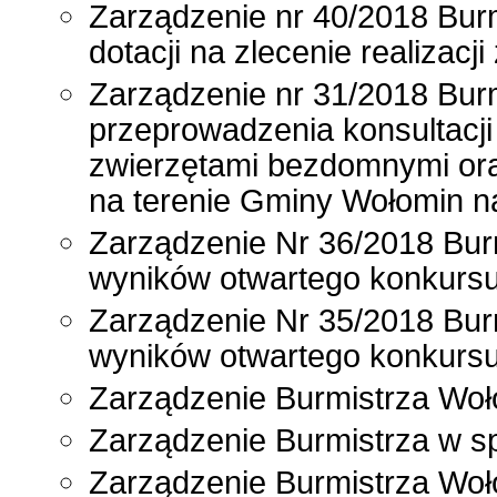
Zarządzenie nr 40/2018 Bur
dotacji na zlecenie realizacj
Zarządzenie nr 31/2018 Bur
przeprowadzenia konsultacji
zwierzętami bezdomnymi ora
na terenie Gminy Wołomin na
Zarządzenie Nr 36/2018 Bur
wyników otwartego konkursu
Zarządzenie Nr 35/2018 Bur
wyników otwartego konkursu
Zarządzenie Burmistrza Woło
Zarządzenie Burmistrza w sp
Zarządzenie Burmistrza Woł