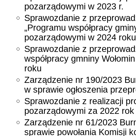
pozarządowymi w 2023 r.
Sprawozdanie z przeprowadz
„Programu współpracy gminy
pozarządowymi w 2024 roku
Sprawozdanie z przeprowadz
współpracy gmniny Wołomin
roku
Zarządzenie nr 190/2023 Bur
w sprawie ogłoszenia przepr
Sprawozdanie z realizacji p
pozarządowymi za 2022 rok
Zarządzenie nr 61/2023 Bur
sprawie powołania Komisji 