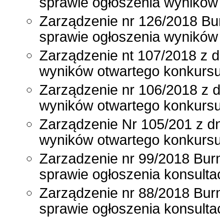
sprawie ogłoszenia wyników 
Zarządzenie nr 126/2018 Bur
sprawie ogłoszenia wyników 
Zarządzenie nt 107/2018 z d
wyników otwartego konkursu
Zarządzenie nr 106/2018 z d
wyników otwartego konkursu
Zarządzenie Nr 105/201 z dn
wyników otwartego konkursu
Zarzadzenie nr 99/2018 Burm
sprawie ogłoszenia konsulta
Zarządzenie nr 88/2018 Burm
sprawie ogłoszenia konsulta