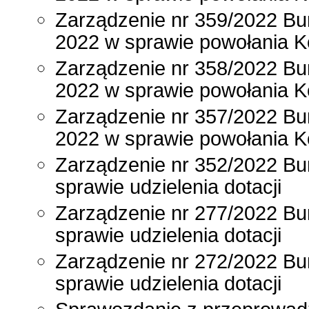
Zarządzenie nr 359/2022 Bu
2022 w sprawie powołania K
Zarządzenie nr 358/2022 Bu
2022 w sprawie powołania K
Zarządzenie nr 357/2022 Bu
2022 w sprawie powołania K
Zarządzenie nr 352/2022 Bur
sprawie udzielenia dotacji
Zarządzenie nr 277/2022 Bur
sprawie udzielenia dotacji
Zarządzenie nr 272/2022 Bur
sprawie udzielenia dotacji