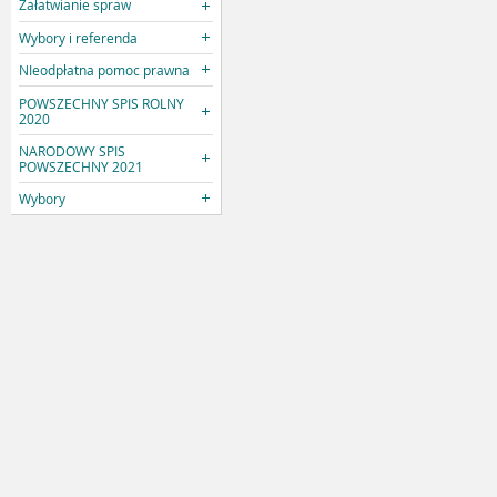
Załatwianie spraw
Wybory i referenda
NIeodpłatna pomoc prawna
POWSZECHNY SPIS ROLNY
2020
NARODOWY SPIS
POWSZECHNY 2021
Wybory