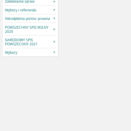
Załatwianie spraw
Wybory i referenda
NIeodpłatna pomoc prawna
POWSZECHNY SPIS ROLNY
2020
NARODOWY SPIS
POWSZECHNY 2021
Wybory