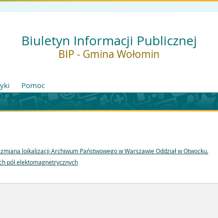
Biuletyn Informacji Publicznej
BIP - Gmina Wołomin
tyki
Pomoc
zmiana loikalizacji Archiwum Państwowego w Warszawie Oddział w Otwocku.
h pól elektomagnetrycznych