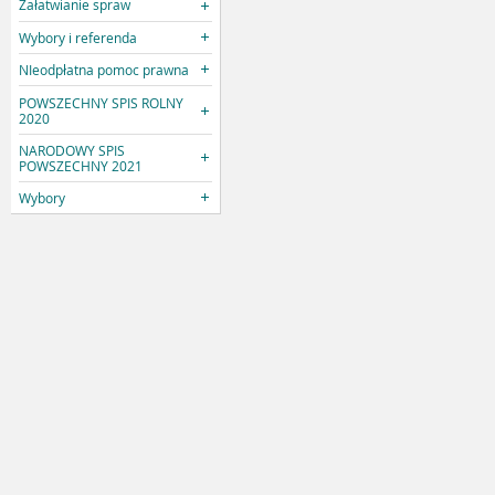
Załatwianie spraw
Wybory i referenda
NIeodpłatna pomoc prawna
POWSZECHNY SPIS ROLNY
2020
NARODOWY SPIS
POWSZECHNY 2021
Wybory