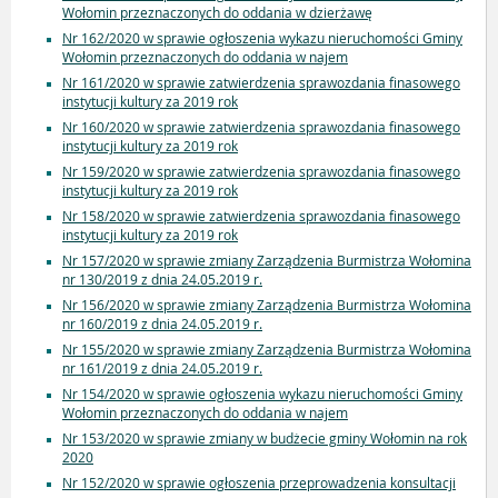
Wołomin przeznaczonych do oddania w dzierżawę
Nr 162/2020 w sprawie ogłoszenia wykazu nieruchomości Gminy
Wołomin przeznaczonych do oddania w najem
Nr 161/2020 w sprawie zatwierdzenia sprawozdania finasowego
instytucji kultury za 2019 rok
Nr 160/2020 w sprawie zatwierdzenia sprawozdania finasowego
instytucji kultury za 2019 rok
Nr 159/2020 w sprawie zatwierdzenia sprawozdania finasowego
instytucji kultury za 2019 rok
Nr 158/2020 w sprawie zatwierdzenia sprawozdania finasowego
instytucji kultury za 2019 rok
Nr 157/2020 w sprawie zmiany Zarządzenia Burmistrza Wołomina
nr 130/2019 z dnia 24.05.2019 r.
Nr 156/2020 w sprawie zmiany Zarządzenia Burmistrza Wołomina
nr 160/2019 z dnia 24.05.2019 r.
Nr 155/2020 w sprawie zmiany Zarządzenia Burmistrza Wołomina
nr 161/2019 z dnia 24.05.2019 r.
Nr 154/2020 w sprawie ogłoszenia wykazu nieruchomości Gminy
Wołomin przeznaczonych do oddania w najem
Nr 153/2020 w sprawie zmiany w budżecie gminy Wołomin na rok
2020
Nr 152/2020 w sprawie ogłoszenia przeprowadzenia konsultacji